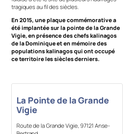
tragiques au fil des siècles.
En 2015, une plaque commémorative a
été implantée sur la pointe de la Grande
Vigie, en présence des chefs kalinagos
de la Dominique et en mémoire des
populations kalinagos qui ont occupé
ce territoire les siècles derniers.
La Pointe de la Grande
Vigie
Route de la Grande Vigie​, 97121 Anse-
Bertrand