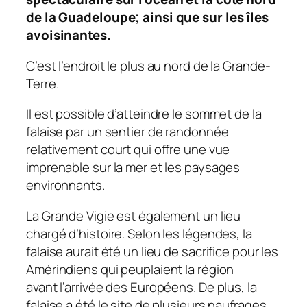
de la Guadeloupe; ainsi que sur les îles
avoisinantes.
C’est l’endroit le plus au nord de la Grande-
Terre.
Il est possible d’atteindre le sommet de la
falaise par un sentier de randonnée
relativement court qui offre une vue
imprenable sur la mer et les paysages
environnants.
La Grande Vigie est également un lieu
chargé d’histoire. Selon les légendes, la
falaise aurait été un lieu de sacrifice pour les
Amérindiens qui peuplaient la région
avant l’arrivée des Européens. De plus, la
falaise a été le site de plusieurs naufrages