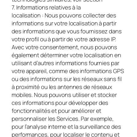
7.
Informations relatives à la
localisation :
Nous pouvons collecter des
informations sur votre localisation à partir
des informations que vous fournissez dans
votre profil ou à partir de votre adresse IP.
Avec votre consentement, nous pouvons
également déterminer votre localisation en
utilisant d’autres informations fournies par
votre appareil, comme des informations GPS
ou des informations sur les réseaux sans fil
à proximité ou les antennes de réseaux
mobiles. Nous pouvons utiliser et stocker
ces informations pour développer des
fonctionnalités et pour améliorer et
personnaliser les Services. Par exemple,
pour l’analyse interne et la surveillance des
performances, pour localiser le contenu et