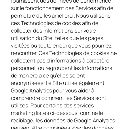
fournissent des données de performance
sur le fonctionnement des Services afin de
permettre de les améliorer. Nous utilisons
ces Technologies de cookies afin de
collecter des informations sur votre
utilisation du Site, telles que les pages
visitées ou toute erreur que vous pourriez
rencontrer. Ces Technologies de cookies ne
collectent pas d’informations à caractère
personnel, ou regroupent les informations
de manière à ce qu’elles soient
anonymisées. Le Site utilise également
Google Analytics pour vous aider à
comprendre comment les Services sont
utilisés. Pour certains des services
marketing listés ci-dessous, comme le
reciblage, les données de Google Analytics
peuvent être combinées avec les données