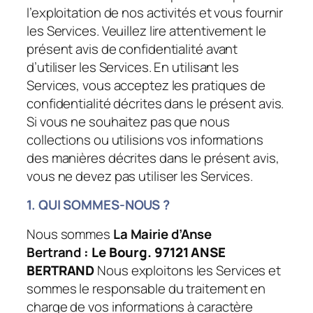
l’exploitation de nos activités et vous fournir
les Services. Veuillez lire attentivement le
présent avis de confidentialité avant
d’utiliser les Services. En utilisant les
Services, vous acceptez les pratiques de
confidentialité décrites dans le présent avis.
Si vous ne souhaitez pas que nous
collections ou utilisions vos informations
des manières décrites dans le présent avis,
vous ne devez pas utiliser les Services.
1. QUI SOMMES-NOUS ?
Nous sommes
La Mairie d’Anse
Bertrand
: Le Bourg. 97121 ANSE
BERTRAND
Nous exploitons les Services et
sommes le responsable du traitement en
charge de vos informations à caractère