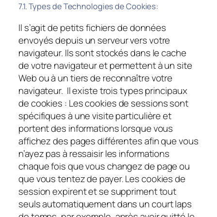
7.1. Types de Technologies de Cookies:
Il s’agit de petits fichiers de données
envoyés depuis un serveur vers votre
navigateur. Ils sont stockés dans le cache
de votre navigateur et permettent à un site
Web ou à un tiers de reconnaître votre
navigateur. Il existe trois types principaux
de cookies :
Les cookies de sessions
sont
spécifiques à une visite particulière et
portent des informations lorsque vous
affichez des pages différentes afin que vous
n’ayez pas à ressaisir les informations
chaque fois que vous changez de page ou
que vous tentez de payer. Les cookies de
session expirent et se suppriment tout
seuls automatiquement dans un court laps
de temps, par exemple, après avoir quitté le