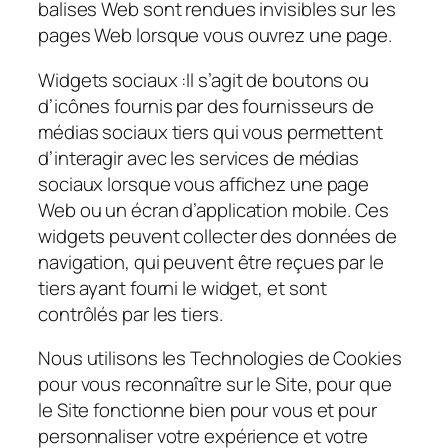
balises Web sont rendues invisibles sur les
pages Web lorsque vous ouvrez une page.
Widgets sociaux :
Il s’agit de boutons ou
d’icônes fournis par des fournisseurs de
médias sociaux tiers qui vous permettent
d’interagir avec les services de médias
sociaux lorsque vous affichez une page
Web ou un écran d’application mobile. Ces
widgets peuvent collecter des données de
navigation, qui peuvent être reçues par le
tiers ayant fourni le widget, et sont
contrôlés par les tiers.
Nous utilisons les Technologies de Cookies
pour vous reconnaître sur le Site, pour que
le Site fonctionne bien pour vous et pour
personnaliser votre expérience et votre