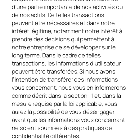
d’une partie importante de nos activités ou
de nos actifs. De telles transactions
peuvent être nécessaires et dans notre
intérêt légitime, notamment notre intérêt à
prendre des décisions qui permettent à
notre entreprise de se développer sur le
long terme. Dans le cadre de telles
transactions, les informations d’utilisateur
peuvent être transférées. Si nous avons
l’intention de transférer des informations
vous concernant, nous vous en informerons
comme décrit dans la section 11 et, dans la
mesure requise par la loi applicable, vous
aurez la possibilité de vous désengager
avant que les informations vous concernant
ne soient soumises à des pratiques de
confidentialité différentes.