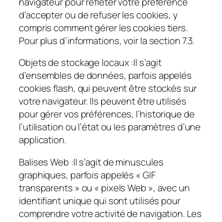
navigateur pour refléter votre préférence
d’accepter ou de refuser les cookies, y
compris comment gérer les cookies tiers.
Pour plus d’informations, voir la section 7.3.
Objets de stockage locaux :
Il s’agit
d’ensembles de données, parfois appelés
cookies flash, qui peuvent être stockés sur
votre navigateur. Ils peuvent être utilisés
pour gérer vos préférences, l’historique de
l’utilisation ou l’état ou les paramètres d’une
application.
Balises Web :
Il s’agit de minuscules
graphiques, parfois appelés « GIF
transparents » ou « pixels Web », avec un
identifiant unique qui sont utilisés pour
comprendre votre activité de navigation. Les