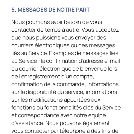
5. MESSAGES DE NOTRE PART
Nous pourrions avoir besoin de vous
contacter de temps à autre. Vous acceptez
que nous puissions vous envoyer des
courriers électroniques ou des messages
liés au Service. Exemples de messages liés
au Service : la confirmation d’adresse e-mail
ou courrier électronique de bienvenue lors
de l’enregistrement d’un compte,
confirmation de la commande, informations
sur la disponibilité du service, informations
sur les modifications apportées aux
fonctions ou fonctionnalités clés du Service
et correspondance avec notre équipe
d’assistance. Nous pouvons également
vous contacter par téléphone à des fins de