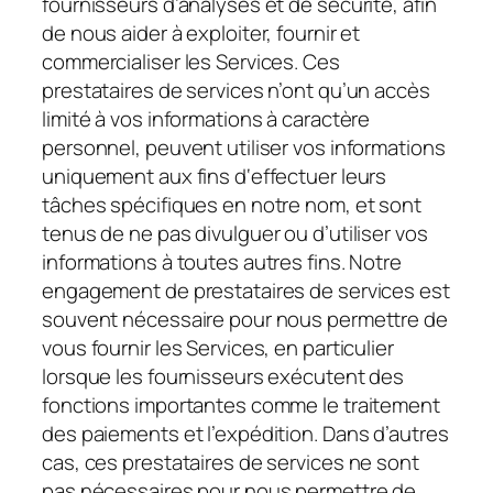
fournisseurs d’analyses et de sécurité, afin
de nous aider à exploiter, fournir et
commercialiser les Services. Ces
prestataires de services n’ont qu’un accès
limité à vos informations à caractère
personnel, peuvent utiliser vos informations
uniquement aux fins d‘effectuer leurs
tâches spécifiques en notre nom, et sont
tenus de ne pas divulguer ou d’utiliser vos
informations à toutes autres fins. Notre
engagement de prestataires de services est
souvent nécessaire pour nous permettre de
vous fournir les Services, en particulier
lorsque les fournisseurs exécutent des
fonctions importantes comme le traitement
des paiements et l’expédition. Dans d’autres
cas, ces prestataires de services ne sont
pas nécessaires pour nous permettre de