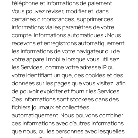
téléphone et informations de paiement.
Vous pouvez réviser, modifier et, dans
certaines circonstances, supprimer ces
informations via les paramètres de votre
compte.
Informations automatiques :
Nous
recevons et enregistrons automatiquement
les informations de votre navigateur ou de
votre appareil mobile lorsque vous utilisez
les Services, comme votre adresse IP ou
votre identifiant unique, des cookies et des
données sur les pages que vous visitez, afin
de pouvoir exploiter et fournir les Services.
Ces informations sont stockées dans des
fichiers journaux et collectées
automatiquement. Nous pouvons combiner
ces informations avec d’autres informations
que nous, ou les personnes avec lesquelles