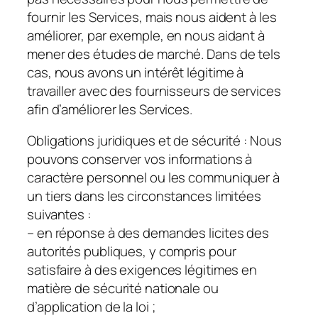
fournir les Services, mais nous aident à les
améliorer, par exemple, en nous aidant à
mener des études de marché. Dans de tels
cas, nous avons un intérêt légitime à
travailler avec des fournisseurs de services
afin d’améliorer les Services.
Obligations juridiques et de sécurité :
Nous
pouvons conserver vos informations à
caractère personnel ou les communiquer à
un tiers dans les circonstances limitées
suivantes :
– en réponse à des demandes licites des
autorités publiques, y compris pour
satisfaire à des exigences légitimes en
matière de sécurité nationale ou
d’application de la loi ;