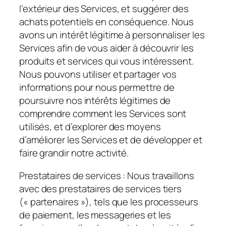
l’extérieur des Services, et suggérer des
achats potentiels en conséquence. Nous
avons un intérêt légitime à personnaliser les
Services afin de vous aider à découvrir les
produits et services qui vous intéressent.
Nous pouvons utiliser et partager vos
informations pour nous permettre de
poursuivre nos intérêts légitimes de
comprendre comment les Services sont
utilisés, et d’explorer des moyens
d’améliorer les Services et de développer et
faire grandir notre activité.
Prestataires de services :
Nous travaillons
avec des prestataires de services tiers
(« partenaires »), tels que les processeurs
de paiement, les messageries et les