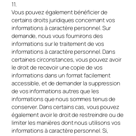
11.
Vous pouvez également bénéficier de
certains droits juridiques concernant vos
informations à caractère personnel. Sur
demande, nous vous fournirons des
informations sur le traitement de vos
informations à caractère personnel. Dans
certaines circonstances, vous pouvez avoir
le droit de recevoir une copie de vos
informations dans un format facilement
accessible, et de demander la suppression
de vos informations autres que les
informations que nous sommes tenus de
conserver. Dans certains cas, vous pouvez
également avoir le droit de restreindre ou de
limiter les manières dont nous utilisons vos
informations à caractère personnel. Si,