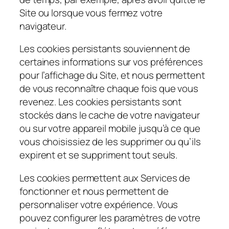
Site ou lorsque vous fermez votre
navigateur.
Les cookies persistants souviennent de
certaines informations sur vos préférences
pour l’affichage du Site, et nous permettent
de vous reconnaître chaque fois que vous
revenez. Les cookies persistants sont
stockés dans le cache de votre navigateur
ou sur votre appareil mobile jusqu’à ce que
vous choisissiez de les supprimer ou qu’ils
expirent et se suppriment tout seuls.
Les cookies permettent aux Services de
fonctionner et nous permettent de
personnaliser votre expérience. Vous
pouvez configurer les paramètres de votre