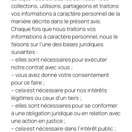
collectons, utilisons, partageons et traitons
vos informations à caractère personnel de la
manière décrite dans le présent avis.
Chaque fois que nous traitons vos
informations à caractère personnel, nous le
faisons sur l’une des bases juridiques
suivantes :
– elles sont nécessaires pour exécuter
notre contrat avec vous ;
– vous avez donné votre consentement
pour ce faire ;
– cela est nécessaire pour nos intérêts
légitimes ou ceux d’un tiers ;
– elles sont nécessaires pour se conformer
à une obligation juridique ou en relation avec
une action en justice ;
– cela est nécessaire dans l’intérêt public ;