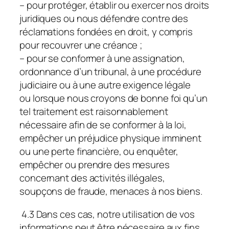
– pour protéger, établir ou exercer nos droits
juridiques ou nous défendre contre des
réclamations fondées en droit, y compris
pour recouvrer une créance ;
– pour se conformer à une assignation,
ordonnance d’un tribunal, à une procédure
judiciaire ou à une autre exigence légale
ou lorsque nous croyons de bonne foi qu’un
tel traitement est raisonnablement
nécessaire afin de se conformer à la loi,
empêcher un préjudice physique imminent
ou une perte financière, ou enquêter,
empêcher ou prendre des mesures
concernant des activités illégales,
soupçons de fraude, menaces à nos biens.
4.3 Dans ces cas, notre utilisation de vos
informations peut être nécessaire aux fins