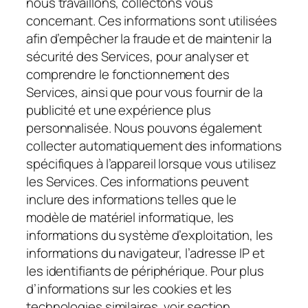
nous travaillons, collectons vous
concernant. Ces informations sont utilisées
afin d’empêcher la fraude et de maintenir la
sécurité des Services, pour analyser et
comprendre le fonctionnement des
Services, ainsi que pour vous fournir de la
publicité et une expérience plus
personnalisée. Nous pouvons également
collecter automatiquement des informations
spécifiques à l’appareil lorsque vous utilisez
les Services. Ces informations peuvent
inclure des informations telles que le
modèle de matériel informatique, les
informations du système d’exploitation, les
informations du navigateur, l’adresse IP et
les identifiants de périphérique. Pour plus
d’informations sur les cookies et les
technologies similaires, voir section