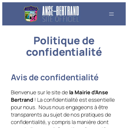
Aller
au
contenu
Politique de
confidentialité
Avis de confidentialité
Bienvenue sur le site de
la Mairie d’Anse
Bertrand
! La confidentialité est essentielle
pour nous. Nous nous engageons à être
transparents au sujet de nos pratiques de
confidentialité, y compris la manière dont