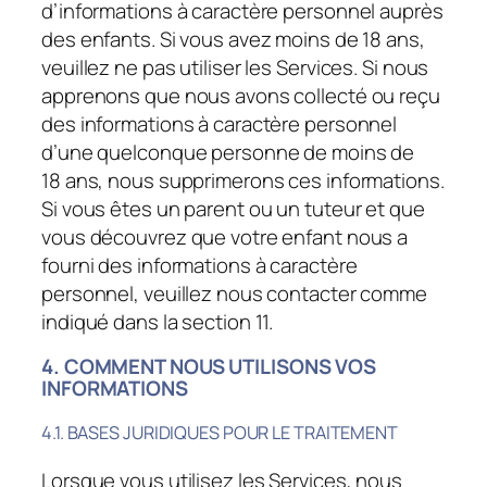
d’informations à caractère personnel auprès
des enfants. Si vous avez moins de 18 ans,
veuillez ne pas utiliser les Services. Si nous
apprenons que nous avons collecté ou reçu
des informations à caractère personnel
d’une quelconque personne de moins de
18 ans, nous supprimerons ces informations.
Si vous êtes un parent ou un tuteur et que
vous découvrez que votre enfant nous a
fourni des informations à caractère
personnel, veuillez nous contacter comme
indiqué dans la section 11.
4. COMMENT NOUS UTILISONS VOS
INFORMATIONS
4.1. BASES JURIDIQUES POUR LE TRAITEMENT
Lorsque vous utilisez les Services, nous