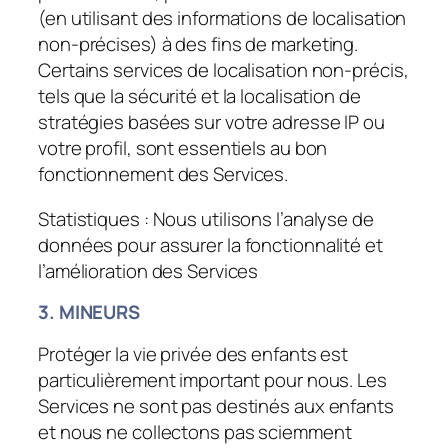
(en utilisant des informations de localisation
non-précises) à des fins de marketing.
Certains services de localisation non-précis,
tels que la sécurité et la localisation de
stratégies basées sur votre adresse IP ou
votre profil, sont essentiels au bon
fonctionnement des Services.
Statistiques :
Nous utilisons l’analyse de
données pour assurer la fonctionnalité et
l’amélioration des Services
3. MINEURS
Protéger la vie privée des enfants est
particulièrement important pour nous. Les
Services ne sont pas destinés aux enfants
et nous ne collectons pas sciemment