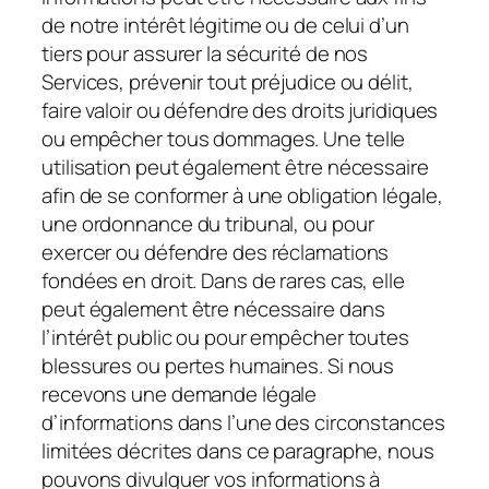
de notre intérêt légitime ou de celui d’un
tiers pour assurer la sécurité de nos
Services, prévenir tout préjudice ou délit,
faire valoir ou défendre des droits juridiques
ou empêcher tous dommages. Une telle
utilisation peut également être nécessaire
afin de se conformer à une obligation légale,
une ordonnance du tribunal, ou pour
exercer ou défendre des réclamations
fondées en droit. Dans de rares cas, elle
peut également être nécessaire dans
l’intérêt public ou pour empêcher toutes
blessures ou pertes humaines. Si nous
recevons une demande légale
d’informations dans l’une des circonstances
limitées décrites dans ce paragraphe, nous
pouvons divulguer vos informations à