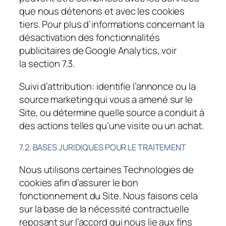
que nous détenons et avec les cookies
tiers. Pour plus d’informations concernant la
désactivation des fonctionnalités
publicitaires de Google Analytics, voir
la section 7.3.
Suivi d’attribution
: identifie l’annonce ou la
source marketing qui vous a amené sur le
Site, ou détermine quelle source a conduit à
des actions telles qu’une visite ou un achat.
7.2. BASES JURIDIQUES POUR LE TRAITEMENT
Nous utilisons certaines Technologies de
cookies afin d’assurer le bon
fonctionnement du Site. Nous faisons cela
sur la base de la nécessité contractuelle
reposant sur l’accord qui nous lie aux fins