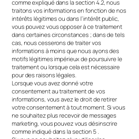
comme expliqué dans la section 4.2, nous
traitons vos informations en fonction de nos
intérêts légitimes ou dans l’intérêt public,
vous pouvez vous opposer à ce traitement
dans certaines circonstances ; dans de tels
cas, nous cesserons de traiter vos
informations à moins que nous ayons des
motifs légitimes impérieux de poursuivre le
traitement ou lorsque cela est nécessaire
pour des raisons légales.
Lorsque vous avez donné votre
consentement au traitement de vos
informations, vous avez le droit de retirer
votre consentement à tout moment. Si vous
ne souhaitez plus recevoir de messages
marketing, vous pouvez vous désinscrire
comme indiqué dans la section 5 .