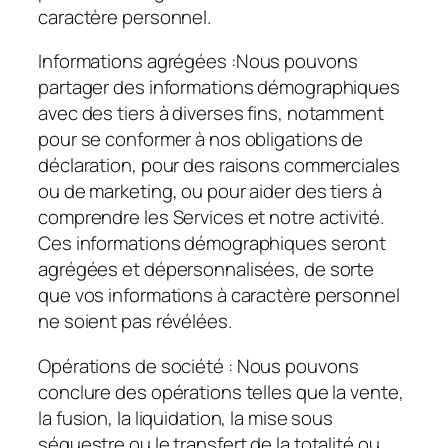
caractère personnel.
Informations agrégées :
Nous pouvons
partager des informations démographiques
avec des tiers à diverses fins, notamment
pour se conformer à nos obligations de
déclaration, pour des raisons commerciales
ou de marketing, ou pour aider des tiers à
comprendre les Services et notre activité.
Ces informations démographiques seront
agrégées et dépersonnalisées, de sorte
que vos informations à caractère personnel
ne soient pas révélées.
Opérations de société :
Nous pouvons
conclure des opérations telles que la vente,
la fusion, la liquidation, la mise sous
séquestre ou le transfert de la totalité ou