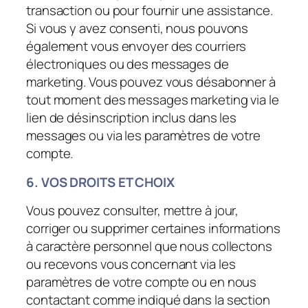
transaction ou pour fournir une assistance.
Si vous y avez consenti, nous pouvons
également vous envoyer des courriers
électroniques ou des messages de
marketing. Vous pouvez vous désabonner à
tout moment des messages marketing via le
lien de désinscription inclus dans les
messages ou via les paramètres de votre
compte.
6. VOS DROITS ET CHOIX
Vous pouvez consulter, mettre à jour,
corriger ou supprimer certaines informations
à caractère personnel que nous collectons
ou recevons vous concernant via les
paramètres de votre compte ou en nous
contactant comme indiqué dans la section