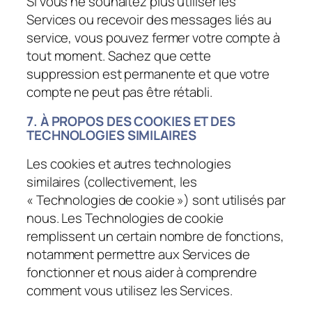
Si vous ne souhaitez plus utiliser les
Services ou recevoir des messages liés au
service, vous pouvez fermer votre compte à
tout moment. Sachez que cette
suppression est permanente et que votre
compte ne peut pas être rétabli.
7. À PROPOS DES COOKIES ET DES
TECHNOLOGIES SIMILAIRES
Les cookies et autres technologies
similaires (collectivement, les
« Technologies de cookie ») sont utilisés par
nous. Les Technologies de cookie
remplissent un certain nombre de fonctions,
notamment permettre aux Services de
fonctionner et nous aider à comprendre
comment vous utilisez les Services.