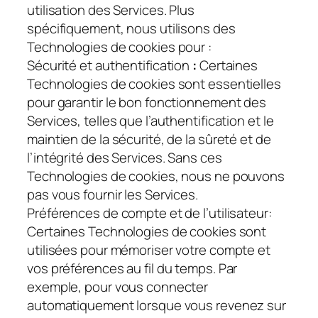
utilisation des Services. Plus
spécifiquement, nous utilisons des
Technologies de cookies pour :
Sécurité et authentification
:
Certaines
Technologies de cookies sont essentielles
pour garantir le bon fonctionnement des
Services, telles que l’authentification et le
maintien de la sécurité, de la sûreté et de
l’intégrité des Services. Sans ces
Technologies de cookies, nous ne pouvons
pas vous fournir les Services.
Préférences de compte et de l’utilisateur
:
Certaines Technologies de cookies sont
utilisées pour mémoriser votre compte et
vos préférences au fil du temps. Par
exemple, pour vous connecter
automatiquement lorsque vous revenez sur