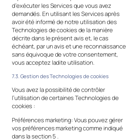
d’exécuter les Services que vous avez
demandés. En utilisant les Services après
avoir été informé de notre utilisation des
Technologies de cookies de la manière
décrite dans le présent avis et, le cas
échéant, par un avis et une reconnaissance
sans équivoque de votre consentement,
vous acceptez ladite utilisation.
7.3. Gestion des Technologies de cookies
Vous avez la possibilité de contrôler
l’utilisation de certaines Technologies de
cookies :
Préférences marketing
: Vous pouvez gérer
vos préférences marketing comme indiqué
dans la section 5 .