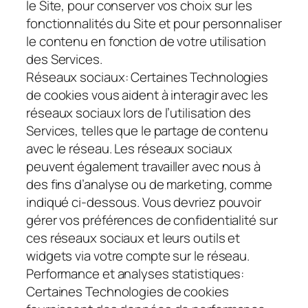
le Site, pour conserver vos choix sur les
fonctionnalités du Site et pour personnaliser
le contenu en fonction de votre utilisation
des Services.
Réseaux sociaux
: Certaines Technologies
de cookies vous aident à interagir avec les
réseaux sociaux lors de l’utilisation des
Services, telles que le partage de contenu
avec le réseau. Les réseaux sociaux
peuvent également travailler avec nous à
des fins d’analyse ou de marketing, comme
indiqué ci-dessous. Vous devriez pouvoir
gérer vos préférences de confidentialité sur
ces réseaux sociaux et leurs outils et
widgets via votre compte sur le réseau.
Performance et analyses statistiques
:
Certaines Technologies de cookies