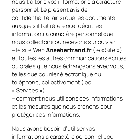
nous traitons vos informations à caractère
personnel. Le présent avis de
confidentialité, ainsi que les documents
auxquels il fait référence, décrit les
informations à caractère personnel que
nous collectons ou recevons sur ou via :
– le site Web
Ansebertrand.fr
(le « Site »)
et toutes les autres communications écrites
ou orales que nous échangeons avec vous,
telles que courrier électronique ou
téléphone, collectivement (les
« Services ») ;
– comment nous utilisons ces informations
et les mesures que nous prenons pour
protéger ces informations.
Nous avons besoin d’utiliser vos
informations à caractère personnel pour