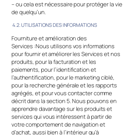
– ou cela est nécessaire pour protéger la vie
de quelqu’un.
4.2. UTILISATIONS DES INFORMATIONS
Fourniture et amélioration des
Services :
Nous utilisons vos informations
pour fournir et améliorer les Services et nos
produits, pour la facturation et les
paiements, pour l’identification et
l’authentification, pour le marketing ciblé,
pour la recherche générale et les rapports
agrégés, et pour vous contacter comme
décrit dans la section 5. Nous pouvons en
apprendre davantage sur les produits et
services qui vous intéressent à partir de
votre comportement de navigation et
d’achat, aussi bien à l’intérieur qu’à