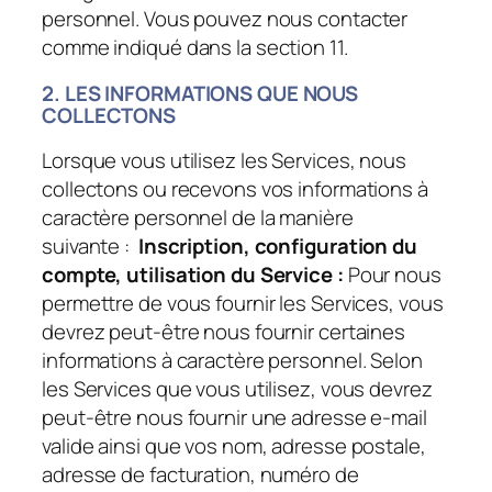
personnel. Vous pouvez nous contacter
comme indiqué dans la section 11.
2. LES INFORMATIONS QUE NOUS
COLLECTONS
Lorsque vous utilisez les Services, nous
collectons ou recevons vos informations à
caractère personnel de la manière
suivante :
Inscription, configuration du
compte, utilisation du Service :
Pour nous
permettre de vous fournir les Services, vous
devrez peut-être nous fournir certaines
informations à caractère personnel. Selon
les Services que vous utilisez, vous devrez
peut-être nous fournir une adresse e-mail
valide ainsi que vos nom, adresse postale,
adresse de facturation, numéro de