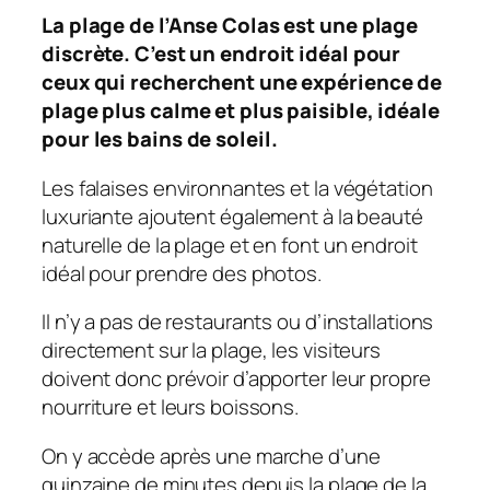
La plage de l’Anse Colas est une plage
discrète. C’est un endroit idéal pour
ceux qui recherchent une expérience de
plage plus calme et plus paisible, idéale
pour les bains de soleil.
Les falaises environnantes et la végétation
luxuriante ajoutent également à la beauté
naturelle de la plage et en font un endroit
idéal pour prendre des photos.
Il n’y a pas de restaurants ou d’installations
directement sur la plage, les visiteurs
doivent donc prévoir d’apporter leur propre
nourriture et leurs boissons.
On y accède après une marche d’une
quinzaine de minutes depuis la plage de la