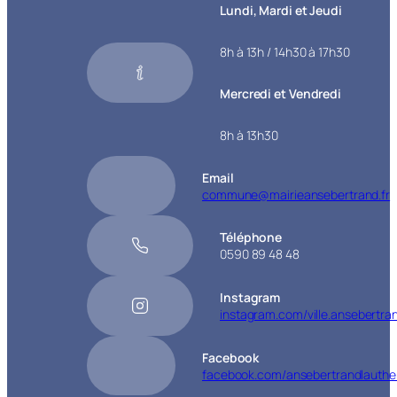
Lundi, Mardi et Jeudi
8h à 13h / 14h30 à 17h30
Mercredi et Vendredi
8h à 13h30
Email
commune@mairieansebertrand.fr
Téléphone
0590 89 48 48
Instagram
instagram.com/ville.ansebertra
Facebook
facebook.com/ansebertrandlauthe