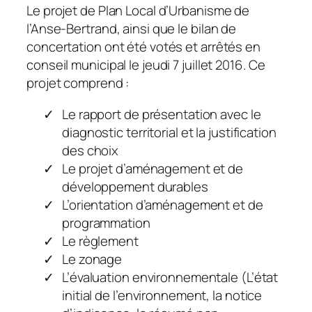
Le projet de Plan Local d’Urbanisme de
l’Anse-Bertrand, ainsi que le bilan de
concertation ont été votés et arrêtés en
conseil municipal le jeudi 7 juillet 2016. Ce
projet comprend :
Le rapport de présentation avec le
diagnostic territorial et la justification
des choix
Le projet d’aménagement et de
développement durables
L’orientation d’aménagement et de
programmation
Le règlement
Le zonage
L’évaluation environnementale (L’état
initial de l’environnement, la notice