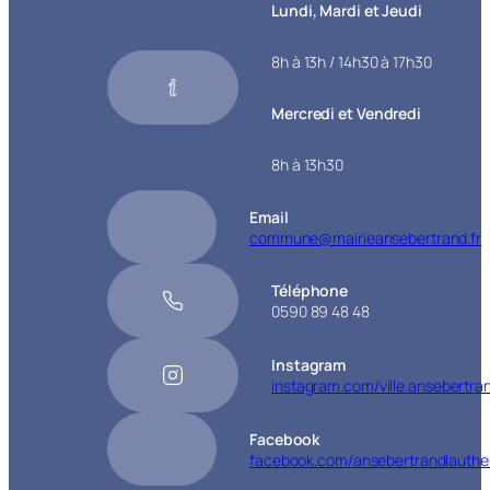
Lundi, Mardi et Jeudi
8h à 13h / 14h30 à 17h30
Mercredi et Vendredi
8h à 13h30
Email
commune@mairieansebertrand.fr
Téléphone
0590 89 48 48
Instagram
instagram.com/ville.ansebertra
Facebook
facebook.com/ansebertrandlauthe