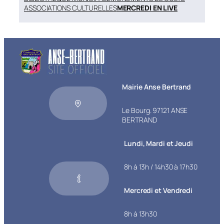
ASSOCIATIONS CULTURELLES
MERCREDI EN LIVE
Mairie Anse Bertrand
Le Bourg. 97121 ANSE
BERTRAND
Lundi, Mardi et Jeudi
8h à 13h / 14h30 à 17h30
Mercredi et Vendredi
8h à 13h30