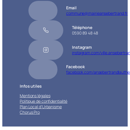
Email
commune@mairieansebertrand.fr
Téléphone
0590 89 48 48
Instagram
instagram.com/ville.ansebertra
Facebook
facebook.com/ansebertrandlauthe
Infos utiles
Mentions légales
Politique de confidentialité
Plan Local d’Urbanisme
Chorus Pro