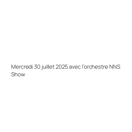
Mercredi 30 juillet 2025 avec l’orchestre NNS
Show