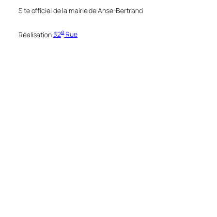
Site officiel de la mairie de Anse-Bertrand
e
Réalisation
32
Rue