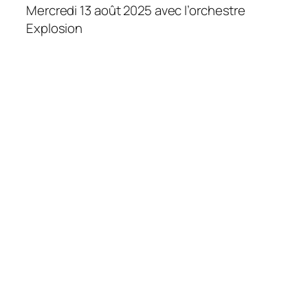
Mercredi 13 août 2025 avec l’orchestre
Explosion