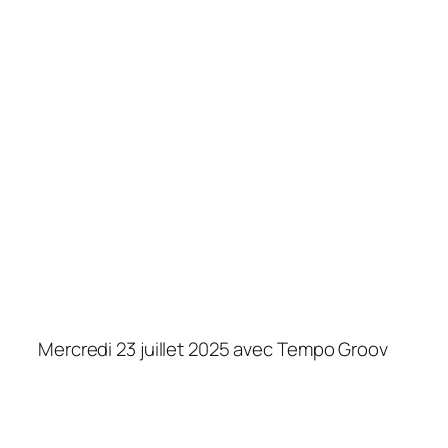
Mercredi 23 juillet 2025 avec Tempo Groov