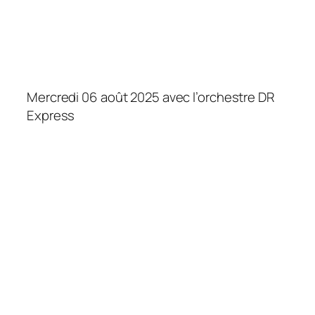
Mercredi 06 août 2025 avec l’orchestre DR
Express