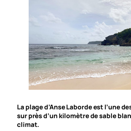
La plage d’Anse Laborde est l’une des 
sur près d’un kilomètre de sable blan
climat.