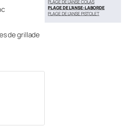
PLAGE DE L’ANSE COLAS
nc
PLAGE DE L’ANSE-LABORDE
PLAGE DE L’ANSE PISTOLET
es de grillade