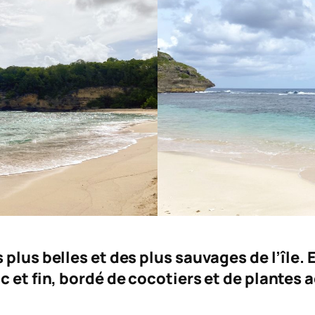
plus belles et des plus sauvages de l’île. 
c et fin, bordé de cocotiers et de plantes