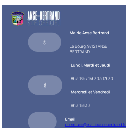
Mairie Anse Bertrand
Le Bourg. 97121 ANSE
BERTRAND
Lundi, Mardi et Jeudi
8h à 13h / 14h30 à 17h30
Mercredi et Vendredi
8h à 13h30
Email
commune@mairieansebertrand.fr