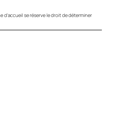
 d’accueil se réserve le droit de déterminer