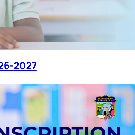
026-2027