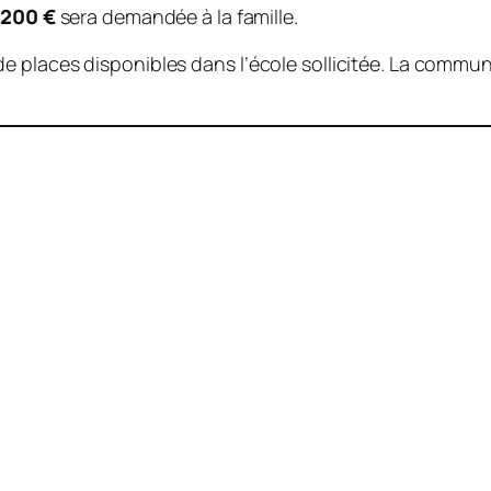
e
200 €
sera demandée à la famille.
 places disponibles dans l’école sollicitée. La commune