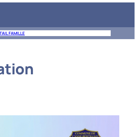
TAIL FAMILLE
ation