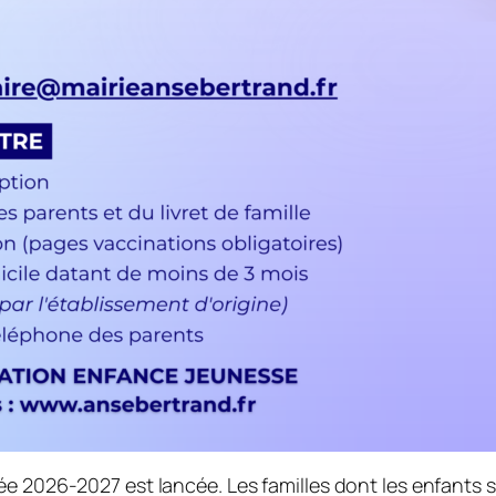
ée 2026-2027 est lancée. Les familles dont les enfants