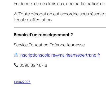
En dehors de ces trois cas, une participation d
⚠ Toute dérogation est accordée sous réserve de
l’école d’affectation
Besoin d’un renseignement ?
Service Éducation Enfance Jeunesse
inscriptionscolaire@mairieansebertrand.fr
0590 89 48 48
10/04/2026