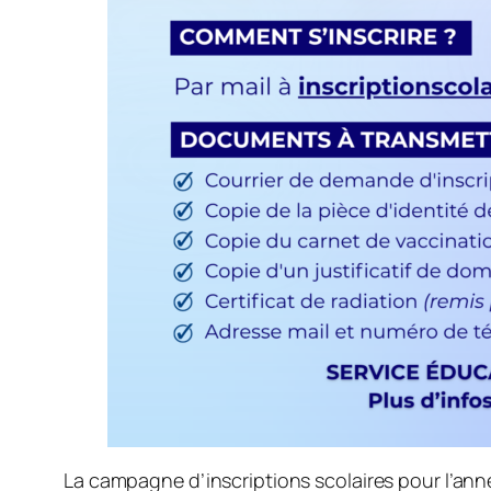
La campagne d’inscriptions scolaires pour l’ann