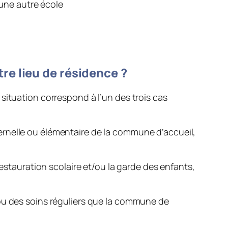
 une autre école
re lieu de résidence ?
situation correspond à l’un des trois cas
ernelle ou élémentaire de la commune d’accueil,
stauration scolaire et/ou la garde des enfants,
 ou des soins réguliers que la commune de