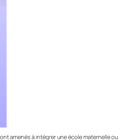
 sont amenés à intégrer une école maternelle ou