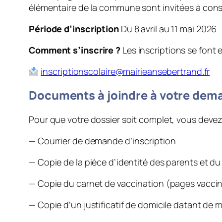
élémentaire de la commune sont invitées à const
Période d’inscription
Du 8 avril au 11 mai 2026
Comment s’inscrire ?
Les inscriptions se font 
inscriptionscolaire@mairieansebertrand.fr
Documents à joindre à votre dem
Pour que votre dossier soit complet, vous devez
— Courrier de demande d’inscription
— Copie de la pièce d’identité des parents et du l
— Copie du carnet de vaccination (pages vaccin
— Copie d’un justificatif de domicile datant de 