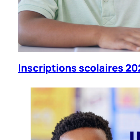
Inscriptions scolaires 2