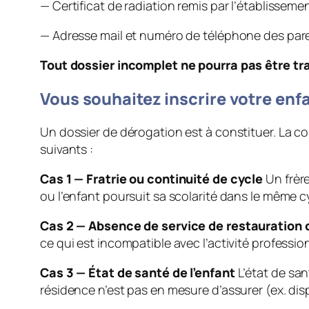
— Certificat de radiation remis par l’établisseme
— Adresse mail et numéro de téléphone des par
Tout dossier incomplet ne pourra pas être tra
Vous souhaitez inscrire votre enf
Un dossier de dérogation est à constituer. La co
suivants :
Cas 1 — Fratrie ou continuité de cycle
Un frère
ou l’enfant poursuit sa scolarité dans le même c
Cas 2 — Absence de service de restauration 
ce qui est incompatible avec l’activité professio
Cas 3 — État de santé de l’enfant
L’état de san
résidence n’est pas en mesure d’assurer (ex. disp