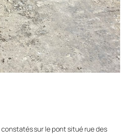
 constatés sur le pont situé rue des